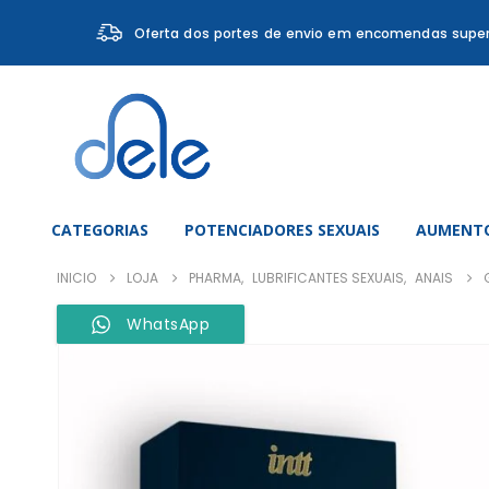
Oferta dos portes de envio em encomendas super
CATEGORIAS
POTENCIADORES SEXUAIS
AUMENTO
INICIO
LOJA
PHARMA
,
LUBRIFICANTES SEXUAIS
,
ANAIS
WhatsApp