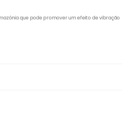
Amazónia que pode promover um efeito de vibração