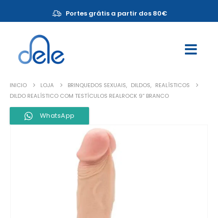
Portes grátis a partir dos 80€
INICIO
LOJA
BRINQUEDOS SEXUAIS
,
DILDOS
,
REALÍSTICOS
DILDO REALÍSTICO COM TESTÍCULOS REALROCK 9” BRANCO
WhatsApp