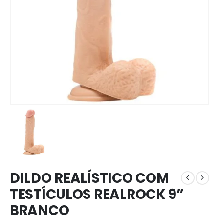
DILDO REALÍSTICO COM
TESTÍCULOS REALROCK 9”
BRANCO