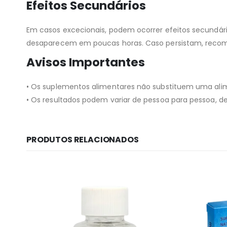
Efeitos Secundários
Em casos excecionais, podem ocorrer efeitos secundár
desaparecem em poucas horas. Caso persistam, reco
Avisos Importantes
• Os suplementos alimentares não substituem uma alime
• Os resultados podem variar de pessoa para pessoa, d
PRODUTOS RELACIONADOS