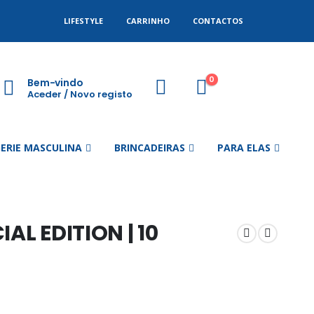
LIFESTYLE
CARRINHO
CONTACTOS
0
Bem-vindo
Aceder / Novo registo
GERIE MASCULINA
BRINCADEIRAS
PARA ELAS
AL EDITION | 10