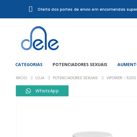
Oferta dos portes de envio em encomendas super
CATEGORIAS
POTENCIADORES SEXUAIS
AUMENTO
INICIO
LOJA
POTENCIADORES SEXUAIS
VIPOWER – 5200 
WhatsApp