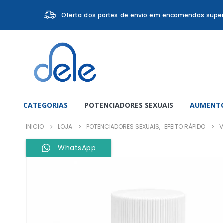
Oferta dos portes de envio em encomendas super
CATEGORIAS
POTENCIADORES SEXUAIS
AUMENTO
INICIO
LOJA
POTENCIADORES SEXUAIS
,
EFEITO RÁPIDO
V
WhatsApp