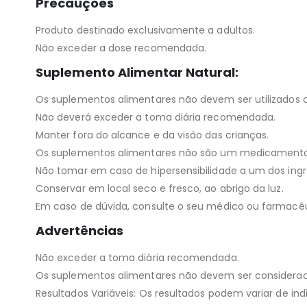
Precauções
Produto destinado exclusivamente a adultos.
Não exceder a dose recomendada.
Suplemento Alimentar Natural:
Os suplementos alimentares não devem ser utilizados 
Não deverá exceder a toma diária recomendada.
Manter fora do alcance e da visão das crianças.
Os suplementos alimentares não são um medicamento
Não tomar em caso de hipersensibilidade a um dos ingr
Conservar em local seco e fresco, ao abrigo da luz.
Em caso de dúvida, consulte o seu médico ou farmacêu
Advertências
Não exceder a toma diária recomendada.
Os suplementos alimentares não devem ser considerad
Resultados Variáveis: Os resultados podem variar de indi