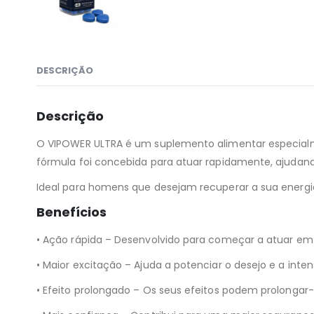
DESCRIÇÃO
Descrição
O VIPOWER ULTRA é um suplemento alimentar especialme
fórmula foi concebida para atuar rapidamente, ajudand
Ideal para homens que desejam recuperar a sua energi
Benefícios
• Ação rápida – Desenvolvido para começar a atuar em
• Maior excitação – Ajuda a potenciar o desejo e a int
• Efeito prolongado – Os seus efeitos podem prolongar-