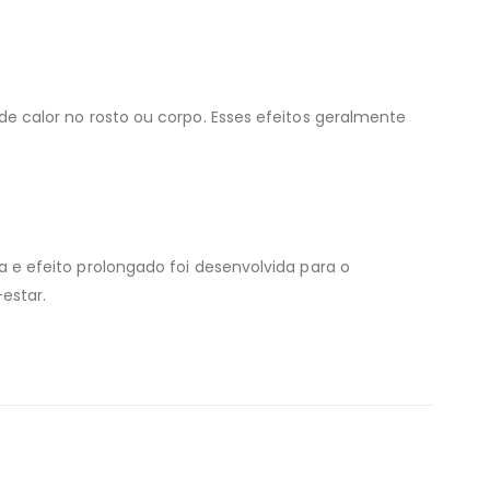
 calor no rosto ou corpo. Esses efeitos geralmente
e efeito prolongado foi desenvolvida para o
estar.