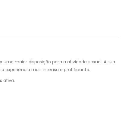
uma maior disposição para a atividade sexual. A sua
 experiência mais intensa e gratificante.
 ativa.