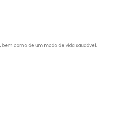
do, bem como de um modo de vida saudável.