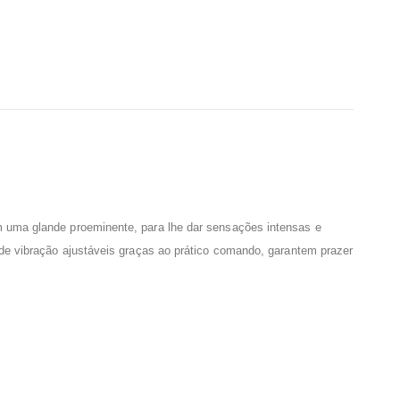
em uma glande proeminente, para lhe dar sensações intensas e
 de vibração ajustáveis graças ao prático comando, garantem prazer