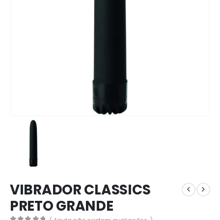
VIBRADOR CLASSICS
PRETO GRANDE