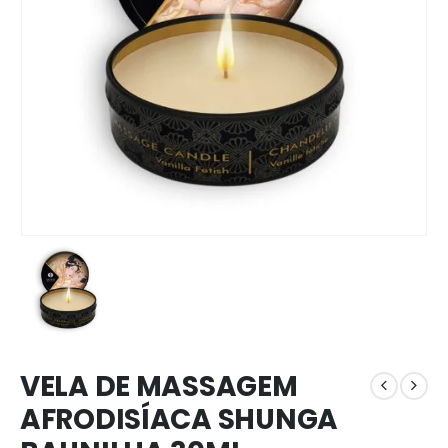
VELA DE MASSAGEM
AFRODISÍACA SHUNGA