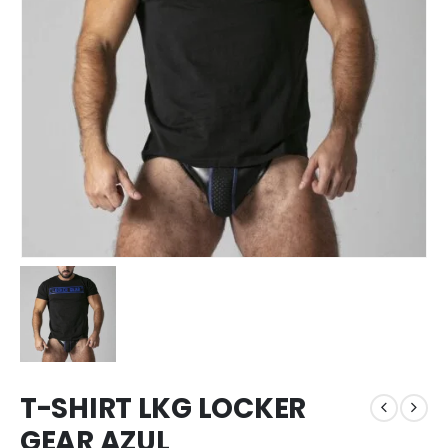
T-SHIRT LKG LOCKER
GEAR AZUL