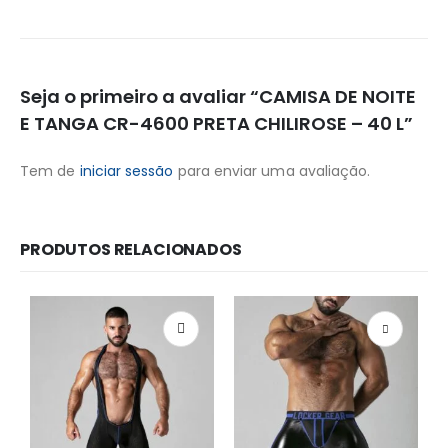
Seja o primeiro a avaliar “CAMISA DE NOITE
E TANGA CR-4600 PRETA CHILIROSE – 40 L”
Tem de
iniciar sessão
para enviar uma avaliação.
PRODUTOS RELACIONADOS
Redes Sociais
Métodos de Pagamento