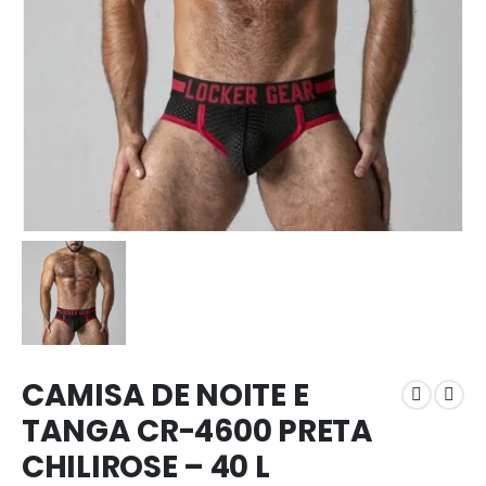
CAMISA DE NOITE E
TANGA CR-4600 PRETA
CHILIROSE – 40 L