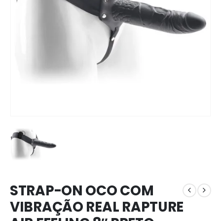
STRAP-ON OCO COM
VIBRAÇÃO REAL RAPTURE