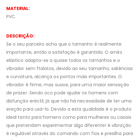
MATERIAL:
PVC.
DESCRIÇÃO:
Se o seu parceiro acha que o tamanho é realmente
importante, então a satisfação é garantida. O arnês
elástico adapta-se a quase todos os tamanhos e o
vibrador sem ftalatos, devido ao seu tamanho, saliências
e curvatura, alcança os pontos mais importantes. O
vibrador é firme, mas suave, para uma maior sensação
de prazer. Sendo oco pode ajudar os homens com
disfunção eréctil, já que não há necessidade de ter uma
ereção para usá-lo. Devido a esta qualidade é o produto
ideal tanto para homens como para mulheres ou casais
que pretendam experimentar algo diferente! A vibração
é regulável através do comando com fios e presilha para