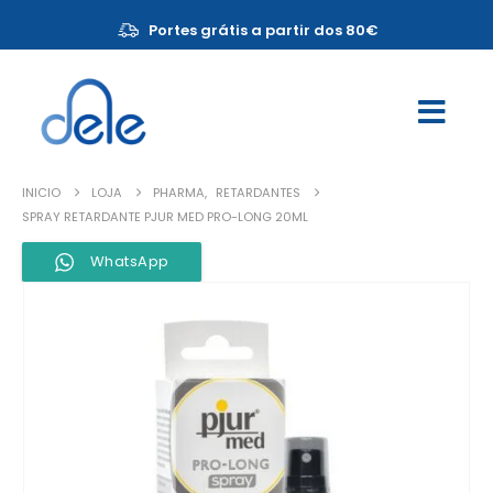
Portes grátis a partir dos 80€
INICIO
LOJA
PHARMA
,
RETARDANTES
SPRAY RETARDANTE PJUR MED PRO-LONG 20ML
WhatsApp