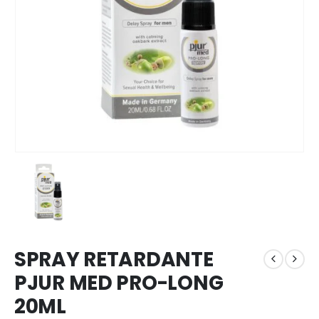
SPRAY RETARDANTE
PJUR MED PRO-LONG
20ML