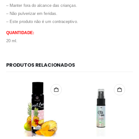
– Manter fora do alcance das crianças.
– Não pulverizar em feridas.
– Este produto não é um contraceptivo.
QUANTIDADE:
20 ml.
PRODUTOS RELACIONADOS
Redes Sociais
Métodos de Pagamento