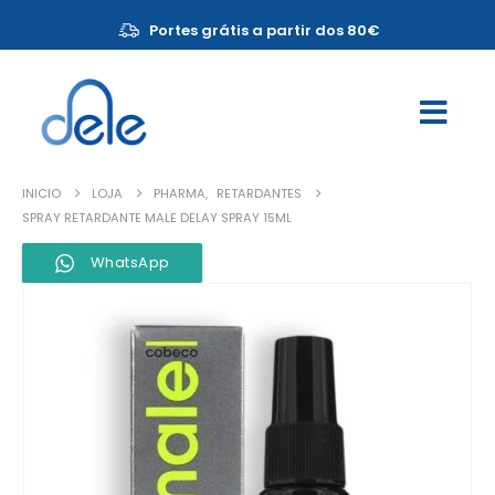
Portes grátis a partir dos 80€
INICIO
LOJA
PHARMA
,
RETARDANTES
SPRAY RETARDANTE MALE DELAY SPRAY 15ML
WhatsApp