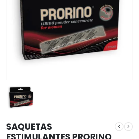
SAQUETAS
ESTIMULANTES PRORINO