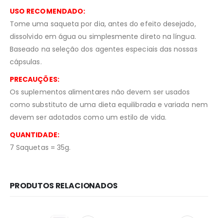
USO RECOMENDADO:
Tome uma saqueta por dia, antes do efeito desejado,
dissolvido em água ou simplesmente direto na língua.
Baseado na seleção dos agentes especiais das nossas
cápsulas.
PRECAUÇÕES:
Os suplementos alimentares não devem ser usados
como substituto de uma dieta equilibrada e variada nem
devem ser adotados como um estilo de vida.
QUANTIDADE:
7 Saquetas = 35g.
PRODUTOS RELACIONADOS