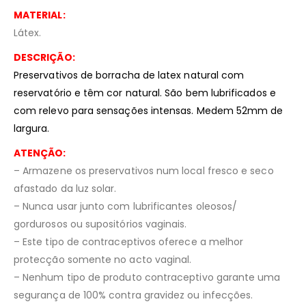
MATERIAL:
Látex.
DESCRIÇÃO:
Preservativos de borracha de latex natural com
reservatório e têm cor natural. São bem lubrificados e
com relevo para sensações intensas. Medem 52mm de
largura.
ATENÇÃO:
– Armazene os preservativos num local fresco e seco
afastado da luz solar.
– Nunca usar junto com lubrificantes oleosos/
gordurosos ou supositórios vaginais.
– Este tipo de contraceptivos oferece a melhor
protecção somente no acto vaginal.
– Nenhum tipo de produto contraceptivo garante uma
segurança de 100% contra gravidez ou infecções.