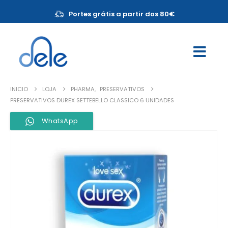
Portes grátis a partir dos 80€
INICIO
LOJA
PHARMA
,
PRESERVATIVOS
PRESERVATIVOS DUREX SETTEBELLO CLASSICO 6 UNIDADES
WhatsApp