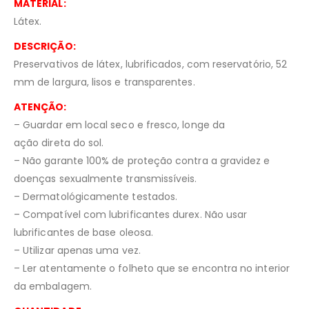
MATERIAL:
Látex.
DESCRIÇÃO:
Preservativos de látex, lubrificados, com reservatório, 52
mm de largura, lisos e transparentes.
ATENÇÃO:
– Guardar em local seco e fresco, longe da
ação direta do sol.
– Não garante 100% de proteção contra a gravidez e
doenças sexualmente transmissíveis.
– Dermatológicamente testados.
– Compatível com lubrificantes durex. Não usar
lubrificantes de base oleosa.
– Utilizar apenas uma vez.
– Ler atentamente o folheto que se encontra no interior
da embalagem.