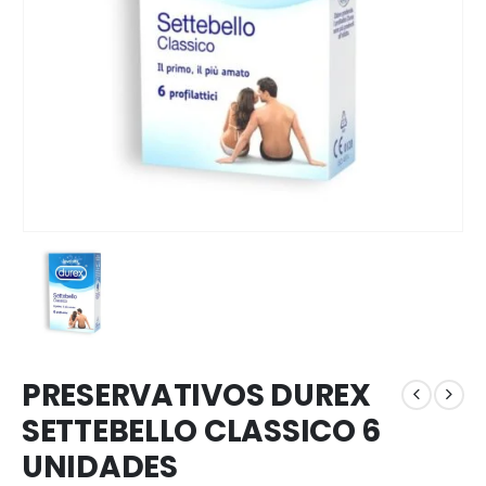
PRESERVATIVOS DUREX
SETTEBELLO CLASSICO 6
UNIDADES