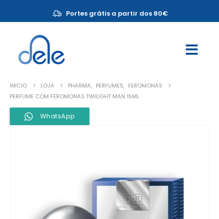
Portes grátis a partir dos 80€
INICIO
LOJA
PHARMA
,
PERFUMES
,
FEROMONAS
PERFUME COM FEROMONAS TWILIGHT MAN 15ML
WhatsApp