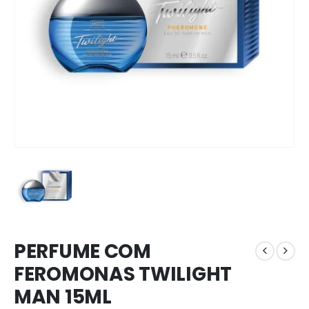
PERFUME COM
FEROMONAS TWILIGHT
MAN 15ML