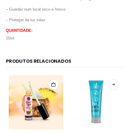
– Guardar num local seco e fresco.
– Proteger da luz solar.
QUANTIDADE:
15ml.
PRODUTOS RELACIONADOS
Redes Sociais
Métodos de Pagamento