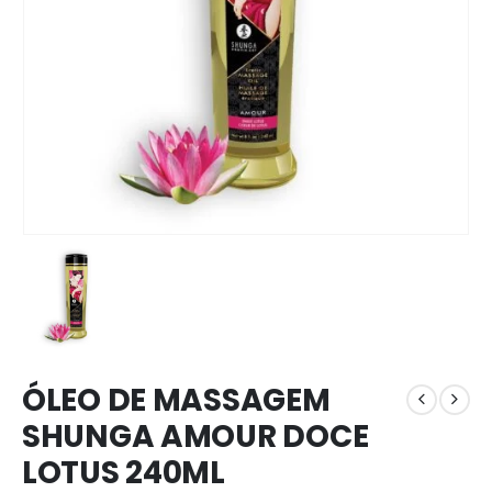
ÓLEO DE MASSAGEM
SHUNGA AMOUR DOCE
LOTUS 240ML