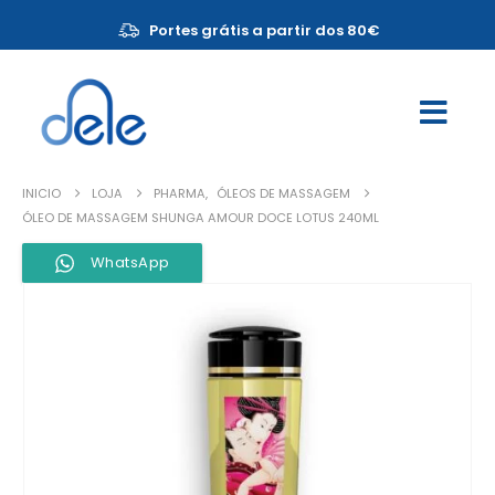
Portes grátis a partir dos 80€
INICIO
LOJA
PHARMA
,
ÓLEOS DE MASSAGEM
ÓLEO DE MASSAGEM SHUNGA AMOUR DOCE LOTUS 240ML
WhatsApp