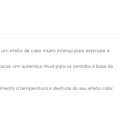
um efeito de calor muito intenso para estimular e
acas. Um autentico ritual para os sentidos à base de
menta a temperatura e desfrute do seu efeito calor