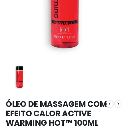
ÓLEO DE MASSAGEM COM
EFEITO CALOR ACTIVE
WARMING HOT™ 100ML