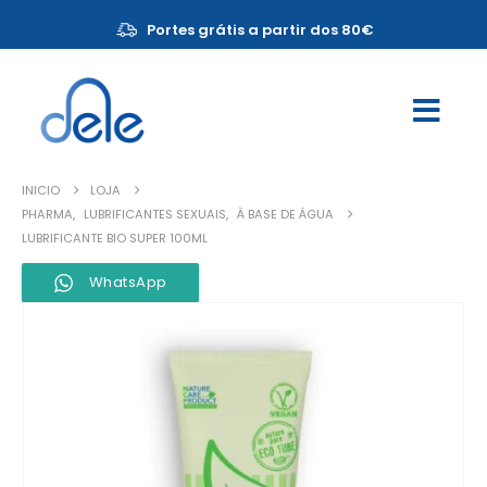
Portes grátis a partir dos 80€
INICIO
LOJA
PHARMA
,
LUBRIFICANTES SEXUAIS
,
À BASE DE ÁGUA
LUBRIFICANTE BIO SUPER 100ML
WhatsApp