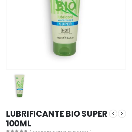
LUBRIFICANTE BIO SUPER
100ML