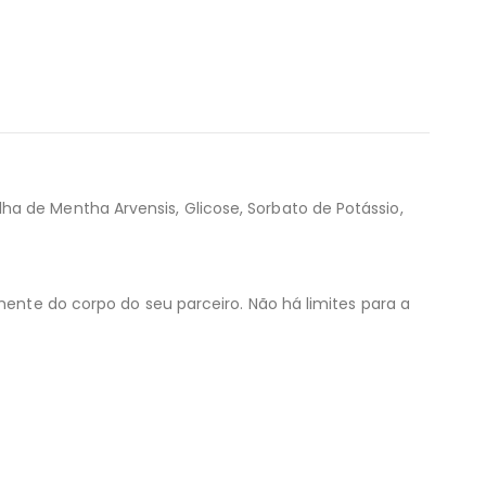
a de Mentha Arvensis, Glicose, Sorbato de Potássio,
mente do corpo do seu parceiro. Não há limites para a