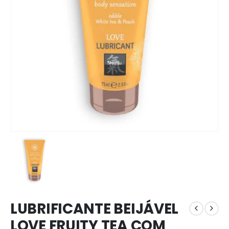
LUBRIFICANTE BEIJÁVEL
LOVE FRUITY TEA COM