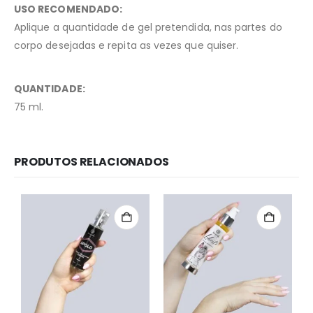
USO RECOMENDADO:
Aplique a quantidade de gel pretendida, nas partes do
corpo desejadas e repita as vezes que quiser.
QUANTIDADE:
75 ml.
PRODUTOS RELACIONADOS
Redes Sociais
Métodos de Pagamento