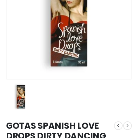
GOTAS SPANISH LOVE
DROPS DIRTY DANCING