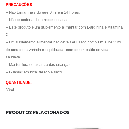
PRECAUÇÕES:
– Não tomar mais do que 3 ml em 24 horas.
– Não exceder a dose recomendada.
– Este produto é um suplemento alimentar com L-arginina e Vitamina
C.
– Um suplemento alimentar não deve ser usado como um substituto
de uma dieta variada e equilibrada, nem de um estilo de vida
saudável.
– Manter fora do alcance das crianças.
– Guardar em local fresco e seco.
QUANTIDADE:
30ml.
PRODUTOS RELACIONADOS