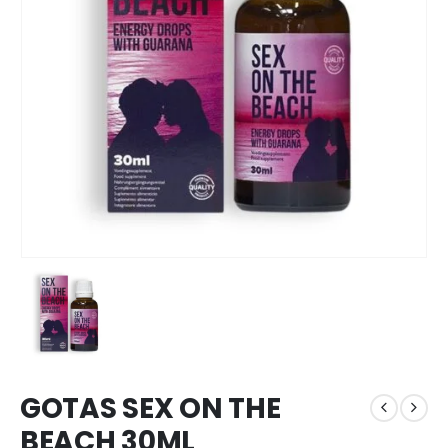
GOTAS SEX ON THE
BEACH 30ML