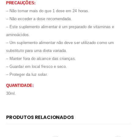
PRECAUÇÕES:
– Não tomar mais do que 1 dose em 24 horas.
– Não exceder a dose recomendada.
– Este suplemento alimentar é um preparado de vitaminas e
aminoácidos.
– Um suplemento alimentar não deve ser utilizado como um
substituto para uma dieta variada.
– Manter fora do alcance das crianças.
– Guardar em local fresco e seco.
– Proteger da luz solar.
QUANTIDADE:
30ml.
PRODUTOS RELACIONADOS