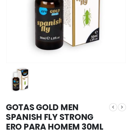
GOTAS GOLD MEN
SPANISH FLY STRONG
ERO PARA HOMEM 30ML