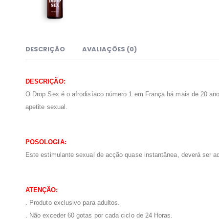
DESCRIÇÃO
AVALIAÇÕES (0)
DESCRIÇÃO:
O Drop Sex é o afrodisíaco número 1 em França há mais de 20 ano
apetite sexual.
POSOLOGIA:
Este estimulante sexual de acção quase instantânea, deverá ser adm
ATENÇÃO:
. Produto exclusivo para adultos.
. Não exceder 60 gotas por cada ciclo de 24 Horas.