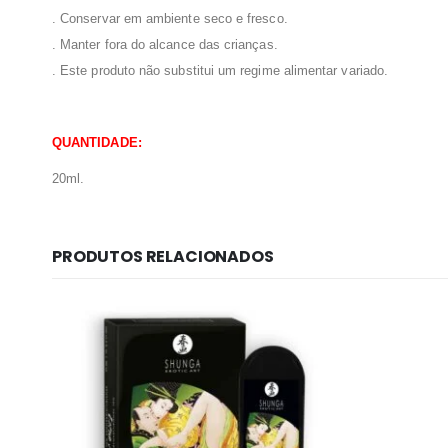
. Conservar em ambiente seco e fresco.
. Manter fora do alcance das crianças.
. Este produto não substitui um regime alimentar variado.
QUANTIDADE:
20ml.
PRODUTOS RELACIONADOS