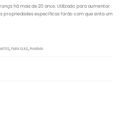
rança há mais de 20 anos. Utilizado para aumentar
s propriedades específicas farão com que sinta um
ANTES
,
PARA ELAS
,
PHARMA