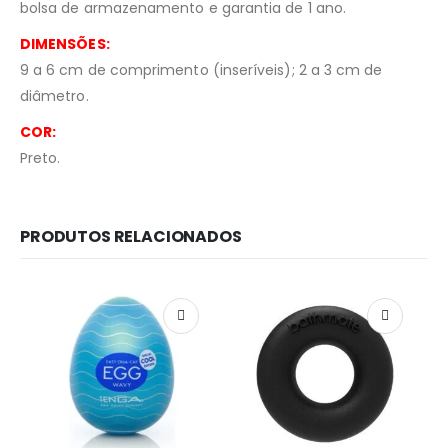
bolsa de armazenamento e garantia de 1 ano.
DIMENSÕES:
9 a 6 cm de comprimento (inseríveis); 2 a 3 cm de
diâmetro.
COR:
Preto.
PRODUTOS RELACIONADOS
Redes Sociais
Métodos de Pagamento