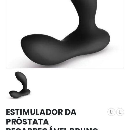
ESTIMULADOR DA
PRÓSTATA