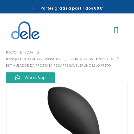
Portes grátis a partir dos 80€
INICIO
LOJA
BRINQUEDOS SEXUAIS
,
VIBRADORES
,
SOFISTICADOS
,
PRÓSTATA
ESTIMULADOR DA PRÓSTATA RECARREGÁVEL BRUNO LELO PRETO
WhatsApp