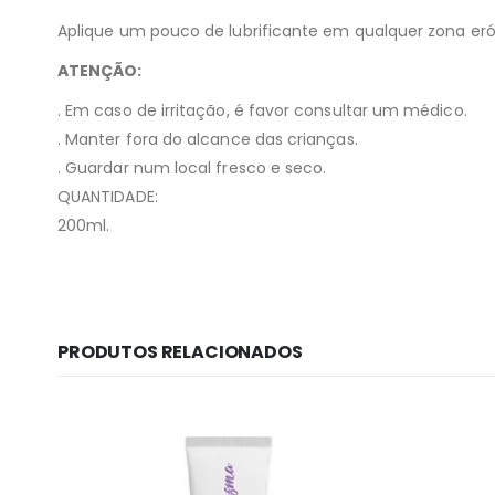
Aplique um pouco de lubrificante em qualquer zona er
ATENÇÃO:
. Em caso de irritação, é favor consultar um médico.
. Manter fora do alcance das crianças.
. Guardar num local fresco e seco.
QUANTIDADE:
200ml.
PRODUTOS RELACIONADOS