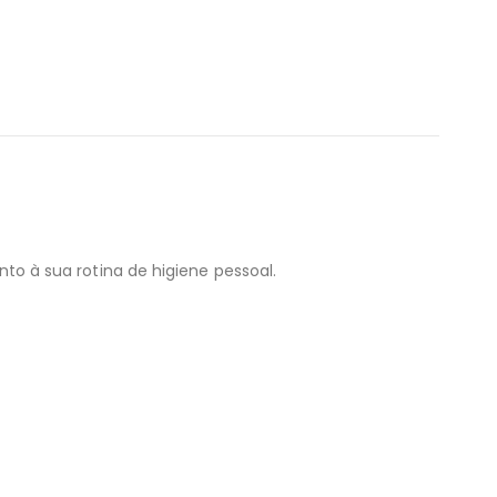
o à sua rotina de higiene pessoal.