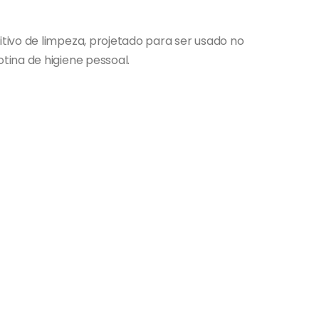
ivo de limpeza, projetado para ser usado no
ina de higiene pessoal.