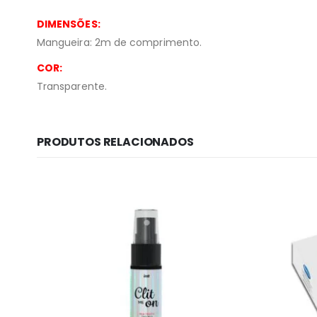
DIMENSÕES:
Mangueira: 2m de comprimento.
COR:
Transparente.
PRODUTOS RELACIONADOS