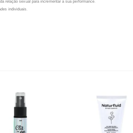
da relação sexual para incrementar a sua performance.
es individuais.