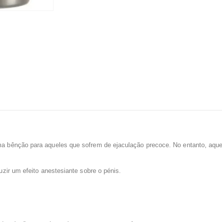
a bênção para aqueles que sofrem de ejaculação precoce. No entanto, aqu
zir um efeito anestesiante sobre o pénis.