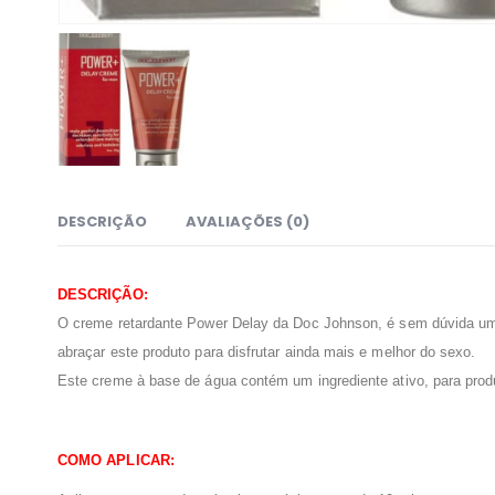
DESCRIÇÃO
AVALIAÇÕES (0)
DESCRIÇÃO:
O creme retardante Power Delay da Doc Johnson, é sem dúvida um
abraçar este produto para disfrutar ainda mais e melhor do sexo.
Este creme à base de água contém um ingrediente ativo, para produ
COMO APLICAR: