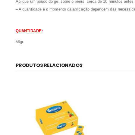
Aplique um pouco do gel sobre o pénis, cerca de 10 minutos antes 
– A quantidade e o momento da aplicação dependem das necessidad
QUANTIDADE:
56gr.
PRODUTOS RELACIONADOS