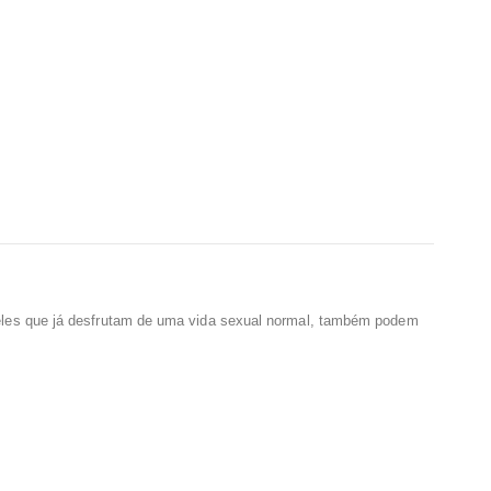
eles que já desfrutam de uma vida sexual normal, também podem