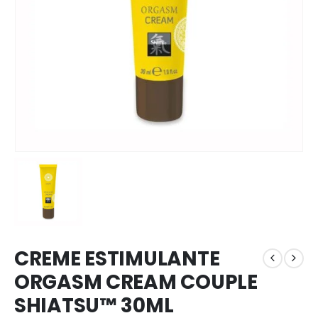
CREME ESTIMULANTE
ORGASM CREAM COUPLE
SHIATSU™ 30ML