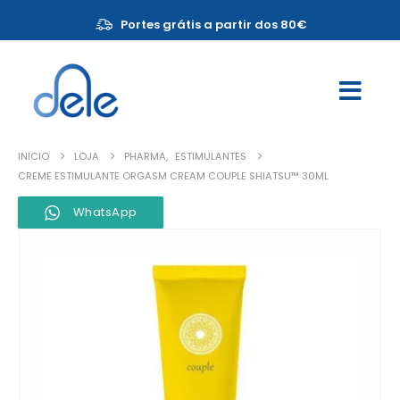
Portes grátis a partir dos 80€
INICIO
LOJA
PHARMA
,
ESTIMULANTES
CREME ESTIMULANTE ORGASM CREAM COUPLE SHIATSU™ 30ML
WhatsApp