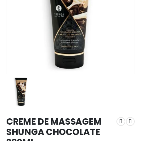
CREME DE MASSAGEM
SHUNGA CHOCOLATE