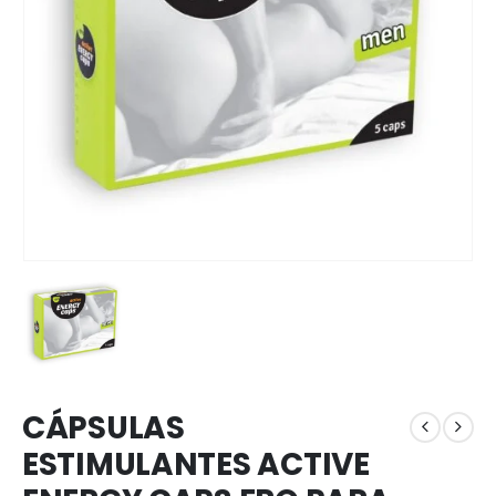
CÁPSULAS
ESTIMULANTES ACTIVE