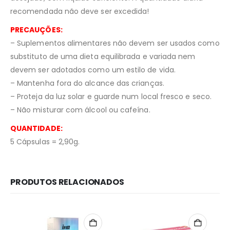
recomendada não deve ser excedida!
PRECAUÇÕES:
– Suplementos alimentares não devem ser usados como
substituto de uma dieta equilibrada e variada nem
devem ser adotados como um estilo de vida.
– Mantenha fora do alcance das crianças.
– Proteja da luz solar e guarde num local fresco e seco.
– Não misturar com álcool ou cafeína.
QUANTIDADE:
5 Cápsulas = 2,90g.
PRODUTOS RELACIONADOS
Redes Sociais