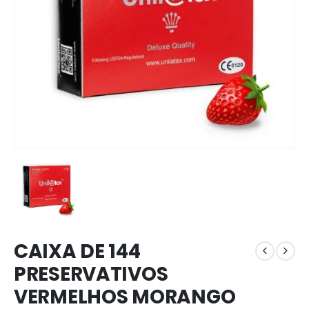
CAIXA DE 144
PRESERVATIVOS
VERMELHOS MORANGO