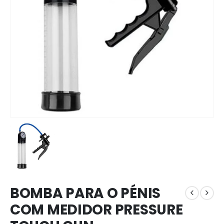
BOMBA PARA O PÉNIS
COM MEDIDOR PRESSURE