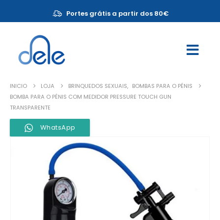
Portes grátis a partir dos 80€
INICIO
LOJA
BRINQUEDOS SEXUAIS
,
BOMBAS PARA O PÉNIS
BOMBA PARA O PÉNIS COM MEDIDOR PRESSURE TOUCH GUN
TRANSPARENTE
WhatsApp