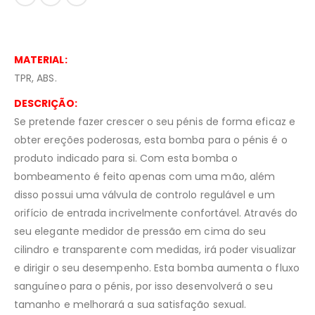
MATERIAL:
TPR, ABS.
DESCRIÇÃO:
Se pretende fazer crescer o seu pénis de forma eficaz e
obter ereções poderosas, esta bomba para o pénis é o
produto indicado para si. Com esta bomba o
bombeamento é feito apenas com uma mão, além
disso possui uma válvula de controlo regulável e um
orifício de entrada incrivelmente confortável. Através do
seu elegante medidor de pressão em cima do seu
cilindro e transparente com medidas, irá poder visualizar
e dirigir o seu desempenho. Esta bomba aumenta o fluxo
sanguíneo para o pénis, por isso desenvolverá o seu
tamanho e melhorará a sua satisfação sexual.