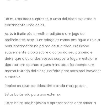
Há muitas boas surpresas, e uma deliciosa explosão é
certamente uma delas.
As
Lub Balls
são a melhor adição a um jogo de
preliminares sexy. Humedeça as mãos em água e role a
bola lentamente na palma da sua mão. Pressione
suavemente a bola sobre o corpo do seu parceiro e
deixe que o calor dos vossos corpos a façam estalar e
derreter em apenas alguns minutos, oferecendo um
aroma frutado delicioso. Perfeito para sexo oral inovador
e criativo.
Realce os seus sentidos, sinta ainda mais prazer.
Estas bolas são para uso externo.
Estas bolas são beijáveis e apresentadas com sabor a