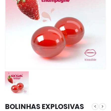
BOLINHAS EXPLOSIVAS