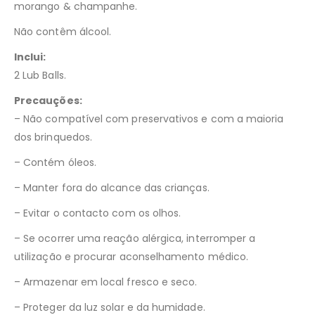
morango & champanhe.
Não contêm álcool.
Inclui:
2 Lub Balls.
Precauções:
– Não compatível com preservativos e com a maioria
dos brinquedos.
– Contém óleos.
– Manter fora do alcance das crianças.
– Evitar o contacto com os olhos.
– Se ocorrer uma reação alérgica, interromper a
utilização e procurar aconselhamento médico.
– Armazenar em local fresco e seco.
– Proteger da luz solar e da humidade.