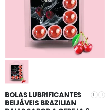
BOLAS LUBRIFICANTES
BEIJÁVEIS BRAZILIAN