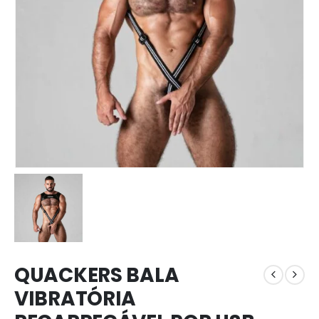
QUACKERS BALA
VIBRATÓRIA