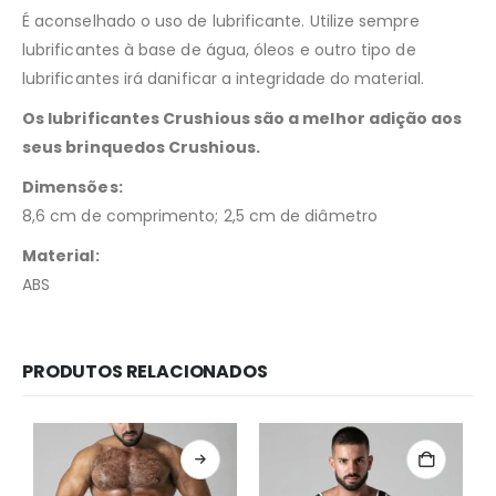
É aconselhado o uso de lubrificante. Utilize sempre
lubrificantes à base de água, óleos e outro tipo de
lubrificantes irá danificar a integridade do material.
Os lubrificantes Crushious são a melhor adição aos
seus brinquedos Crushious.
Dimensões:
8,6 cm de comprimento; 2,5 cm de diâmetro
Material:
ABS
PRODUTOS RELACIONADOS
Redes Sociais