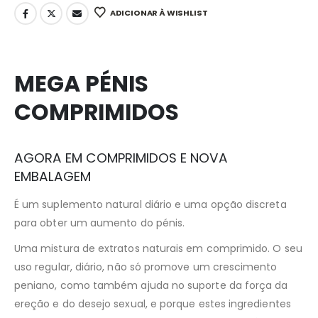
ADICIONAR À WISHLIST
MEGA PÉNIS
COMPRIMIDOS
AGORA EM COMPRIMIDOS E NOVA
EMBALAGEM
É um suplemento natural diário e uma opção discreta
para obter um aumento do pénis.
Uma mistura de extratos naturais em comprimido. O seu
uso regular, diário, não só promove um crescimento
peniano, como também ajuda no suporte da força da
ereção e do desejo sexual, e porque estes ingredientes