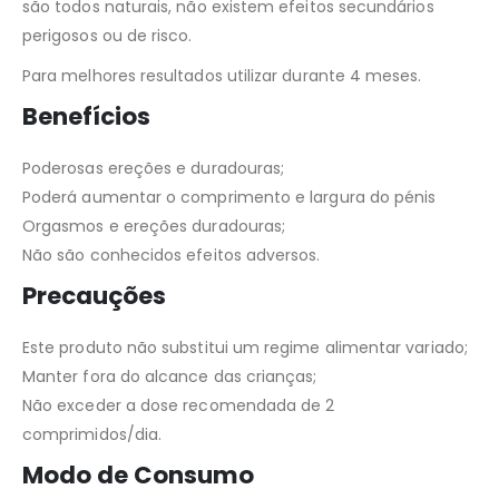
são todos naturais, não existem efeitos secundários
perigosos ou de risco.
Para melhores resultados utilizar durante 4 meses.
Benefícios
Poderosas ereções e duradouras;
Poderá aumentar o comprimento e largura do pénis
Orgasmos e ereções duradouras;
Não são conhecidos efeitos adversos.
Precauções
Este produto não substitui um regime alimentar variado;
Manter fora do alcance das crianças;
Não exceder a dose recomendada de 2
comprimidos/dia.
Modo de Consumo