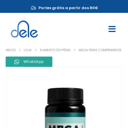
Portes grátis a partir dos 80€
INICIO
LOJA
AUMENTO DO PÉNIS
MEGA PENIS COMPRIMIDOS
WhatsApp