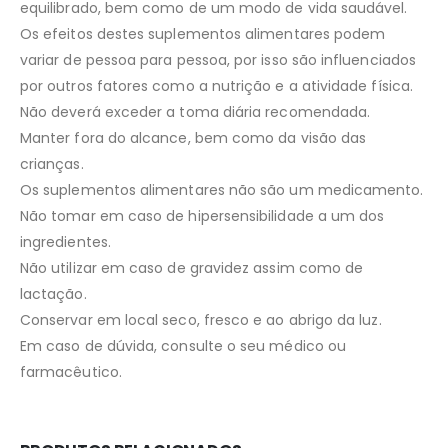
equilibrado, bem como de um modo de vida saudável.
Os efeitos destes suplementos alimentares podem
variar de pessoa para pessoa, por isso são influenciados
por outros fatores como a nutrição e a atividade física.
Não deverá exceder a toma diária recomendada.
Manter fora do alcance, bem como da visão das
crianças.
Os suplementos alimentares não são um medicamento.
Não tomar em caso de hipersensibilidade a um dos
ingredientes.
Não utilizar em caso de gravidez assim como de
lactação.
Conservar em local seco, fresco e ao abrigo da luz.
Em caso de dúvida, consulte o seu médico ou
farmacêutico.