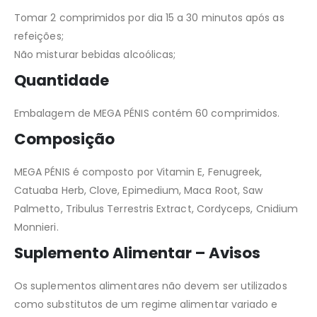
Tomar 2 comprimidos por dia 15 a 30 minutos após as
refeições;
Não misturar bebidas alcoólicas;
Quantidade
Embalagem de MEGA PÉNIS contém 60 comprimidos.
Composição
MEGA PÉNIS é composto por Vitamin E, Fenugreek,
Catuaba Herb, Clove, Epimedium, Maca Root, Saw
Palmetto, Tribulus Terrestris Extract, Cordyceps, Cnidium
Monnieri.
Suplemento Alimentar – Avisos
Os suplementos alimentares não devem ser utilizados
como substitutos de um regime alimentar variado e