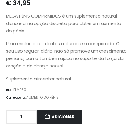
€
34,95
MEGA PÉNIS COMPRIMIDOS é um suplemento natural
diário e uma opção discreta para obter um aumento
do pénis.
Uma mistura de extratos naturais em comprimido. O
seu uso regular, diário, não só promove um crescimento
peniano, como também ajuda no suporte da força da
ereção e do desejo sexual.
Suplemento alimentar natural.
REF:
FLMP60
Categoria:
AUMENTO DO PÉNIS
ADICIONAR