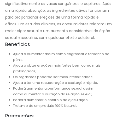
significativamente os vasos sanguíneos e capilares. Após
uma rápida absorção, os ingredientes ativos funcionam
para proporcionar ereções de uma forma rápida e
eficaz. Em estudos clínicos, os consumidores relatam um
maior vigor sexual e um aumento considerável do órgão
sexual masculino, sem qualquer efeito colateral.
Benefícios
Ajuda a aumentar assim como engrossar o tamanho do
pénis;
Ajuda a obter ereções mais fortes bem como mais
prolongadas;
Os orgasmos poderão ser mais intensificados;
Ajuda a ter uma recuperação e excitação rápida;
Poderá aumentar a performance sexual assim
como aumentar a duração da relação sexual;
Poderá aumentar o controlo da ejaculação;
Trata-se de um produto 100% Natural;
Precauções