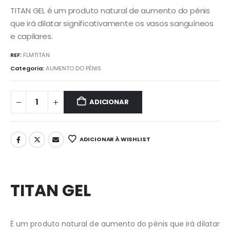
TITAN GEL é um produto natural de aumento do pénis
que irá dilatar significativamente os vasos sanguíneos
e capilares.
REF:
FLMTITAN
Categoria:
AUMENTO DO PÉNIS
ADICIONAR
ADICIONAR À WISHLIST
TITAN GEL
É um produto natural de aumento do pénis que irá dilatar