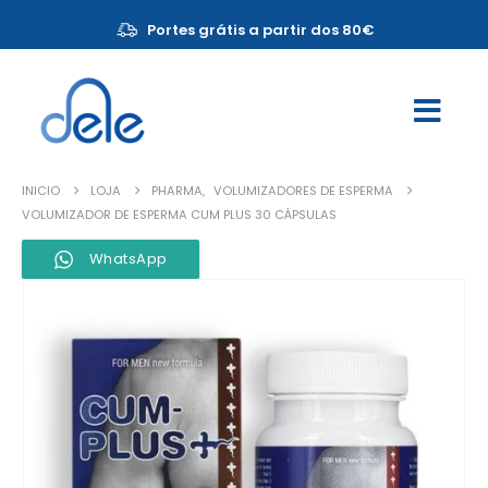
Portes grátis a partir dos 80€
INICIO
LOJA
PHARMA
,
VOLUMIZADORES DE ESPERMA
VOLUMIZADOR DE ESPERMA CUM PLUS 30 CÁPSULAS
WhatsApp