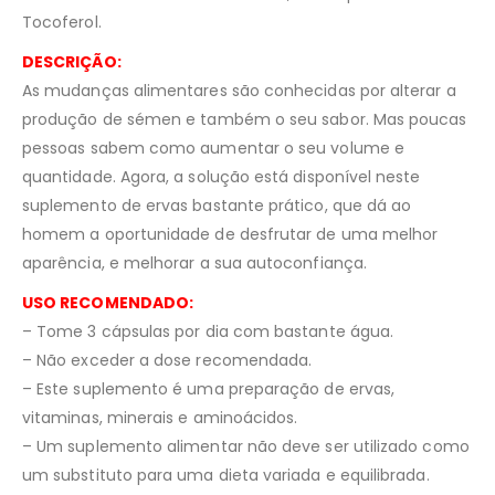
Tocoferol.
DESCRIÇÃO:
As mudanças alimentares são conhecidas por alterar a
produção de sémen e também o seu sabor. Mas poucas
pessoas sabem como aumentar o seu volume e
quantidade. Agora, a solução está disponível neste
suplemento de ervas bastante prático, que dá ao
homem a oportunidade de desfrutar de uma melhor
aparência, e melhorar a sua autoconfiança.
USO RECOMENDADO:
– Tome 3 cápsulas por dia com bastante água.
– Não exceder a dose recomendada.
– Este suplemento é uma preparação de ervas,
vitaminas, minerais e aminoácidos.
– Um suplemento alimentar não deve ser utilizado como
um substituto para uma dieta variada e equilibrada.