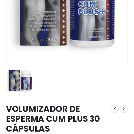
VOLUMIZADOR DE
ESPERMA CUM PLUS 30
CÁPSULAS