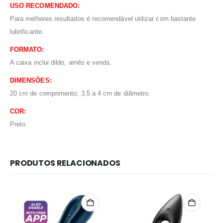
USO RECOMENDADO:
Para melhores resultados é recomendável utilizar com bastante
lubrificante.
FORMATO:
A caixa inclui dildo, arnês e venda.
DIMENSÕES:
20 cm de comprimento; 3,5 a 4 cm de diâmetro.
COR:
Preto.
PRODUTOS RELACIONADOS
Redes Sociais