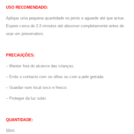
USO RECOMENDADO:
Aplique uma pequena quantidade no pénis e aguarde até que actue.
Espere cerca de 2-3 minutos até absorver completamente antes de
usar um preservativo.
PRECAUÇÕES:
– Manter fora do alcance das crianças.
– Evite o contacto com os olhos ou com a pele gretada.
–
Guardar num local seco e fresco.
– Proteger da luz solar.
QUANTIDADE:
50ml.