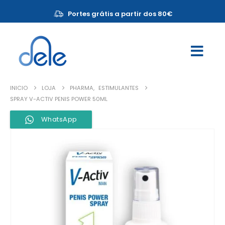
Portes grátis a partir dos 80€
INICIO
LOJA
PHARMA
,
ESTIMULANTES
SPRAY V-ACTIV PENIS POWER 50ML
WhatsApp