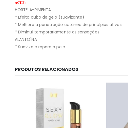
ACTIF:
HORTELÃ-PIMENTA
* Efeito cubo de gelo (suavizante)
* Melhora a penetração cutânea de princípios ativos
* Diminui temporariamente as sensações
ALANTOÍNA
* Suaviza e repara a pele
PRODUTOS RELACIONADOS