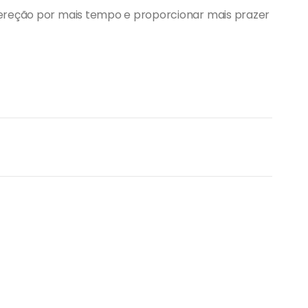
 ereção por mais tempo e proporcionar mais prazer