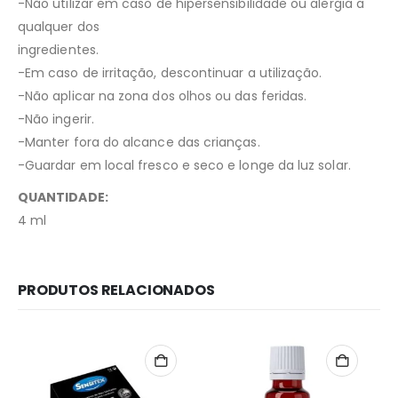
-Não utilizar em caso de hipersensibilidade ou alergia a
qualquer dos
ingredientes.
-Em caso de irritação, descontinuar a utilização.
-Não aplicar na zona dos olhos ou das feridas.
-Não ingerir.
-Manter fora do alcance das crianças.
-Guardar em local fresco e seco e longe da luz solar.
QUANTIDADE:
4 ml
PRODUTOS RELACIONADOS
Redes Sociais