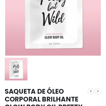
SAQUETA DE ÓLEO
CORPORAL BRILHANTE