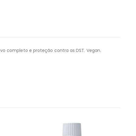
ivo completo e proteção contra as DST. Vegan.