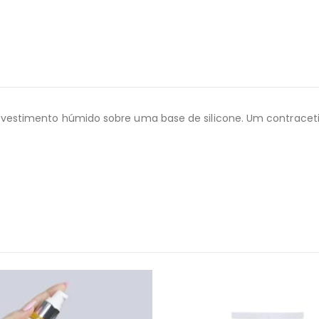
revestimento húmido sobre uma base de silicone. Um contracet