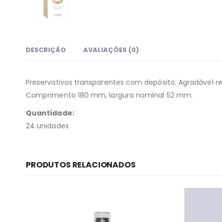
DESCRIÇÃO
AVALIAÇÕES (0)
Preservativos transparentes com depósito. Agradável 
Comprimento 180 mm, largura nominal 52 mm.
Quantidade:
24 unidades
PRODUTOS RELACIONADOS