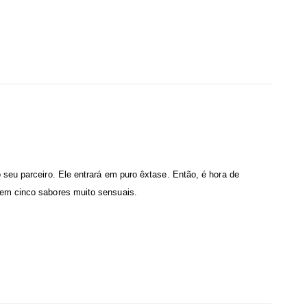
seu parceiro. Ele entrará em puro êxtase. Então, é hora de
 em cinco sabores muito sensuais.