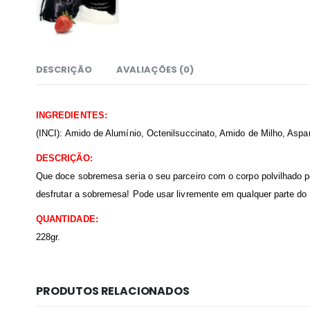
DESCRIÇÃO
AVALIAÇÕES (0)
INGREDIENTES:
(INCI): Amido de Alumínio, Octenilsuccinato, Amido de Milho, Aspa
DESCRIÇÃO:
Que doce sobremesa seria o seu parceiro com o corpo polvilhado po
desfrutar a sobremesa! Pode usar livremente em qualquer parte do
QUANTIDADE:
228gr.
PRODUTOS RELACIONADOS