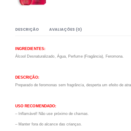
DESCRIÇÃO
AVALIAÇÕES (0)
INGREDIENTES:
Álcool Desnaturalizado, Água, Perfume (Fragância), Feromona.
DESCRIÇÃO:
Preparado
de feromonas sem fragrância
, desperta um efeito de at
USO RECOMENDADO:
–
Inflamável! Não use próximo de chamas.
– Manter fora do alcance das crianças.