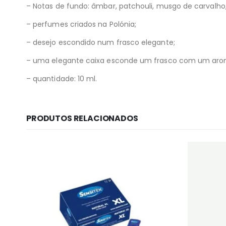
– Notas de fundo: âmbar, patchouli, musgo de carvalho
– perfumes criados na Polónia;
– desejo escondido num frasco elegante;
– uma elegante caixa esconde um frasco com um arom
– quantidade: 10 ml.
PRODUTOS RELACIONADOS