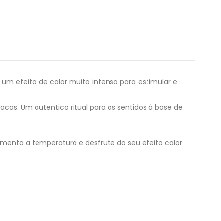
um efeito de calor muito intenso para estimular e
acas. Um autentico ritual para os sentidos à base de
menta a temperatura e desfrute do seu efeito calor